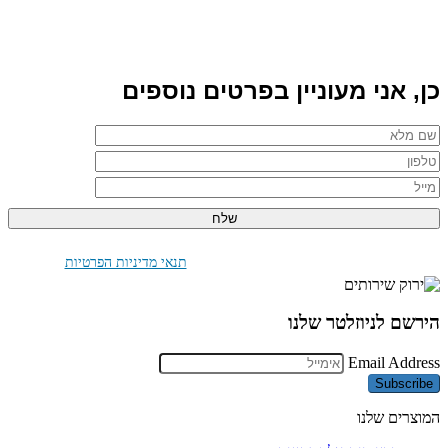
כן, אני מעוניין בפרטים נוספים
בלחיצה על "שלח" אני מאשר/ת את
תנאי מדיניות הפרטיות
הירשם לניוזלטר שלנו
Email Address
Subscribe
המוצרים שלנו