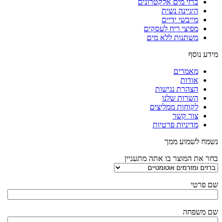
ברזי מים אלקטרונים
היגיינה נשית
מייבשי ידיים
מפיצי ריח לעסקים
משתנות ללא מים
מידע נוסף
מאמרים
אודות
הצהרת נגישות
השרות שלנו
לקוחות ממליצים
צור קשר
מדיניות פרטיות
נשמח לשמוע ממך
בחר את המוצר בו אתה מתעניין
שם פרטי
שם משפחה