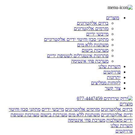
מוצרים
ברזים אלקטרונים
מזרמים אלקטרונים
מייבשי ידיים
מתקני סבון וחיטוי ידיים אלקטרוניים
משתנות ללא מים
מערכות בישום
פתרונות אינטגרלים לשטיפת ידיים
מערכת פחי אינטימה
השרות שלנו
פרויקטים
יתרונות
לקוחות ממליצים
צור קשר
077-4447459
מוצרים
ברזים אלקטרונים
מזרמים אלקטרונים
מייבשי ידיים
מתקני סבון וחיטוי
ידיים אלקטרוניים
משתנות ללא מים
מערכות בישום
מערכות שטיפת
ידיים משולבות
מערכת פחי אינטימה
השרות שלנו
פרויקטים