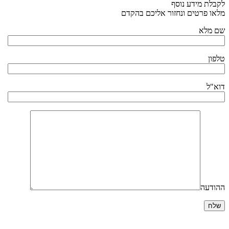
לקבלת מידע נוסף
מלאו פרטים ונחזור אליכם בהקדם
שם מלא
טלפון
דוא"ל
ההודעה