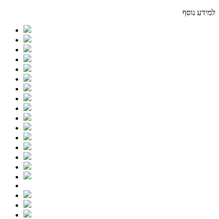
למידע נוסף