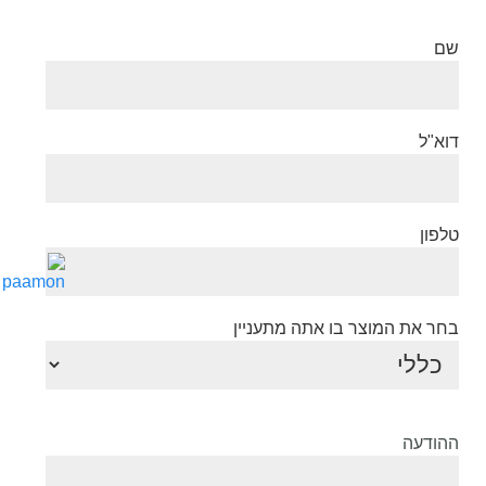
שם
דוא"ל
טלפון
בחר את המוצר בו אתה מתעניין
ההודעה