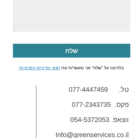
בלחיצה על "שלח" אני מאשר/ת את
תנאי מדיניות הפרטיות
טל. 077-4447459
פקס. 077-2343735
ווצאפ. 054-5372053
Info@greenservices.co.il