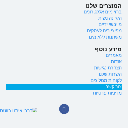
המוצרים שלנו
ברזי מים אלקטרונים
היגיינה נשית
מייבשי ידיים
מפיצי ריח לעסקים
משתנות ללא מים
מידע נוסף
מאמרים
אודות
הצהרת נגישות
השרות שלנו
לקוחות ממליצים
צור קשר
מדיניות פרטיות