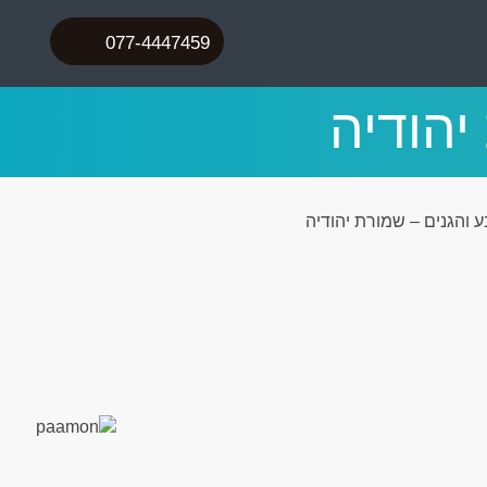
077-4447459
יהודיה