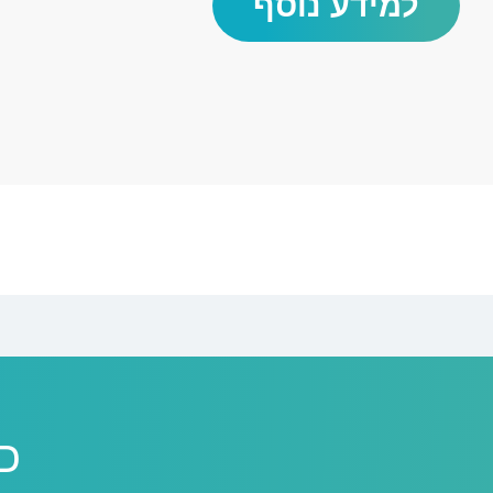
למידע נוסף
כן