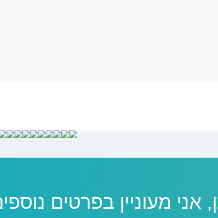
, אני מעוניין בפרטים נוספי