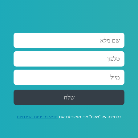
בלחיצה על "שלח" אני מאשר/ת את
תנאי מדיניות הפרטיות