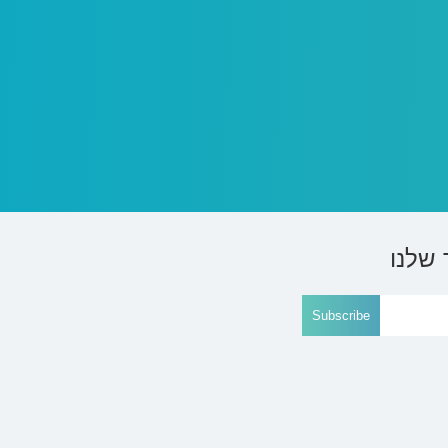
 שלנו
Subscribe