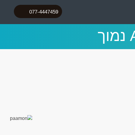
077-4447459