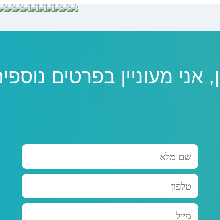
, אני מעוניין בפרטים נוספי