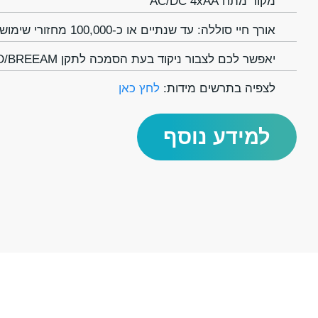
מקור מתח AC/DC 4xAA
אורך חיי סוללה: עד שנתיים או כ-100,000 מחזורי שימוש
יאפשר לכם לצבור ניקוד בעת הסמכה לתקן LEED/BREEAM
לצפיה בתרשים מידות:
לחץ כאן
למידע נוסף