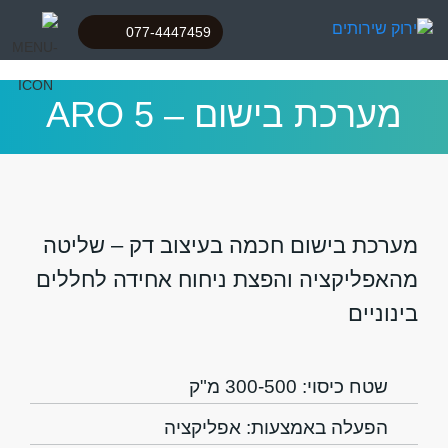
077-4447459
מערכת בישום – ARO 5
מערכת בישום חכמה בעיצוב דק – שליטה
מהאפליקציה והפצת ניחוח אחידה לחללים
בינוניים
שטח כיסוי: 300-500 מ"ק
הפעלה באמצעות: אפליקציה