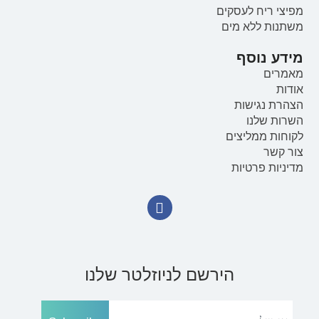
מפיצי ריח לעסקים
משתנות ללא מים
מידע נוסף
מאמרים
אודות
הצהרת נגישות
השרות שלנו
לקוחות ממליצים
צור קשר
מדיניות פרטיות
הירשם לניוזלטר שלנו