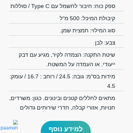
ספק כוח: חיבור לחשמל עם Type C / סוללות
קיבולת המיכל: 500 מ“ל
סוג המילוי: תמצית שמן.
צבע: לבן
שיטת התקנה: הצמדה לקיר, מגיע עם דבק
ייעודי. או העמדה על המשטח.
מידות בס"מ: גובה: 24.5 / רוחב : 16.7 / עומק:
4.5
מתאים לחללים קטנים ובינונים. כגון: משרדים,
חנויות, אזורי קבלה, חדרי שירותים גדולים
למידע נוסף