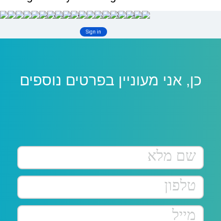
כן, אני מעוניין בפרטים נוספים