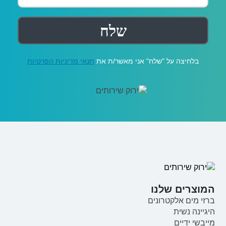
בלחיצה על "שלח" אני מאשר/ת את
תנאי מדיניות הפרטיות
המוצרים שלנו
ברזי מים אלקטרונים
היגיינה נשית
מייבשי ידיים