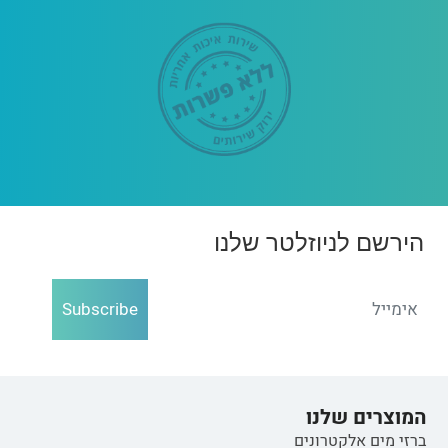
הירשם לניוזלטר שלנו
Subscribe
המוצרים שלנו
ברזי מים אלקטרונים