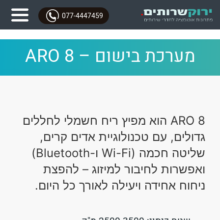
077-4447459
מערכת בישום – ARO 8
ARO 8 הוא מפיץ ריח חשמלי לחללים
גדולים, עם טכנולוגיית אדים קרים,
שליטה חכמה (Wi-Fi ו-Bluetooth)
ואפשרות לחיבור למיזוג – להפצת
ניחוח אחידה ויעילה לאורך כל היום.