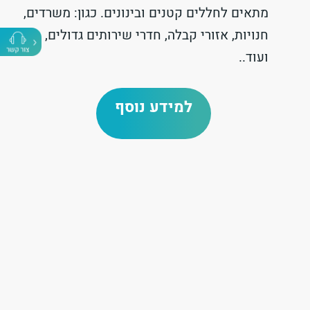
מתאים לחללים קטנים ובינונים. כגון: משרדים,
חנויות, אזורי קבלה, חדרי שירותים גדולים,
ועוד..
למידע נוסף