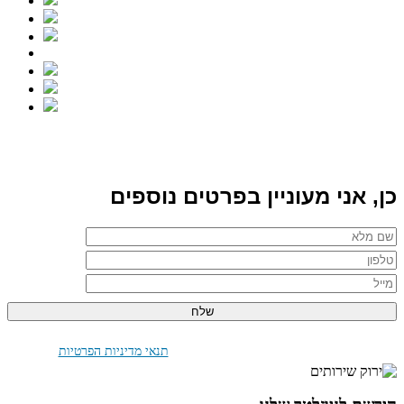
כן, אני מעוניין בפרטים נוספים
בלחיצה על "שלח" אני מאשר/ת את
תנאי מדיניות הפרטיות