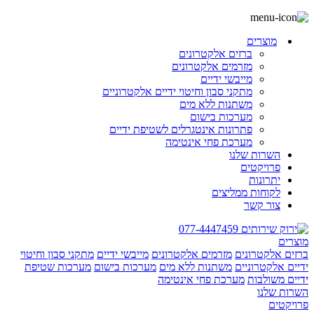
מוצרים
ברזים אלקטרונים
מזרמים אלקטרונים
מייבשי ידיים
מתקני סבון וחיטוי ידיים אלקטרוניים
משתנות ללא מים
מערכות בישום
פתרונות אינטגרלים לשטיפת ידיים
מערכת פחי אינטימה
השרות שלנו
פרויקטים
יתרונות
לקוחות ממליצים
צור קשר
077-4447459
מוצרים
ברזים אלקטרונים
מזרמים אלקטרונים
מייבשי ידיים
מתקני סבון וחיטוי
ידיים אלקטרוניים
משתנות ללא מים
מערכות בישום
מערכות שטיפת
ידיים משולבות
מערכת פחי אינטימה
השרות שלנו
פרויקטים