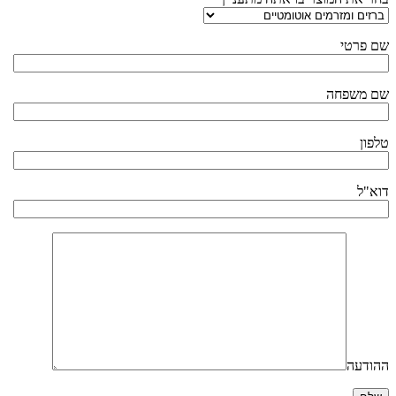
שם פרטי
שם משפחה
טלפון
דוא"ל
ההודעה