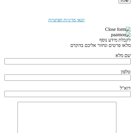
בלחיצה על "שלח" אני מאשר/ת את
תנאי מדיניות הפרטיות
לקבלת מידע נוסף
מלאו פרטים ונחזור אליכם בהקדם
שם מלא
טלפון
דוא"ל