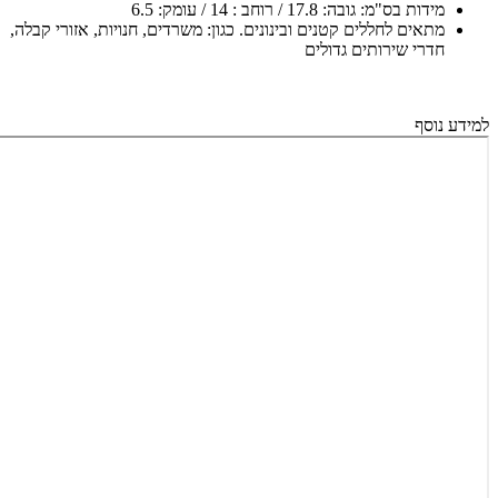
מידות בס"מ: גובה: 17.8 / רוחב : 14 / עומק: 6.5
מתאים לחללים קטנים ובינונים. כגון: משרדים, חנויות, אזורי קבלה,
חדרי שירותים גדולים
למידע נוסף