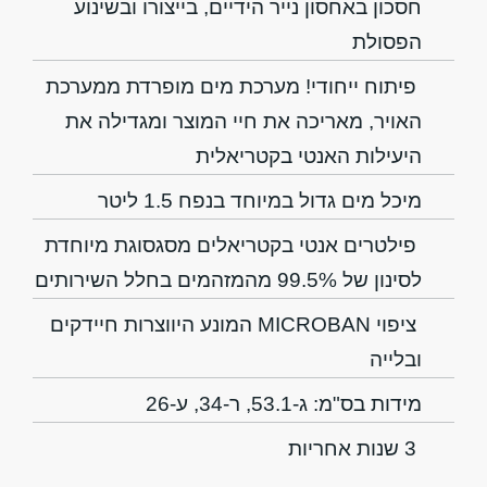
חסכון באחסון נייר הידיים, בייצורו ובשינוע
הפסולת
פיתוח ייחודי! מערכת מים מופרדת ממערכת
האויר, מאריכה את חיי המוצר ומגדילה את
היעילות האנטי בקטריאלית
מיכל מים גדול במיוחד בנפח 1.5 ליטר
פילטרים אנטי בקטריאלים מסגסוגת מיוחדת
לסינון של 99.5% מהמזהמים בחלל השירותים
ציפוי MICROBAN המונע היווצרות חיידקים
ובלייה
מידות בס"מ: ג-53.1, ר-34, ע-26
3 שנות אחריות