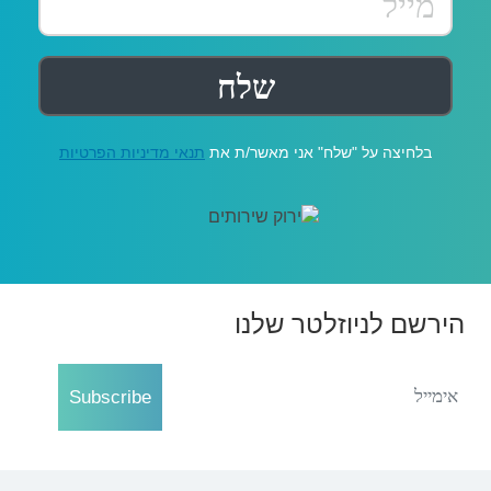
בלחיצה על "שלח" אני מאשר/ת את
תנאי מדיניות הפרטיות
הירשם לניוזלטר שלנו
Subscribe