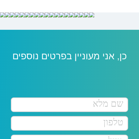
כן, אני מעוניין בפרטים נוספים