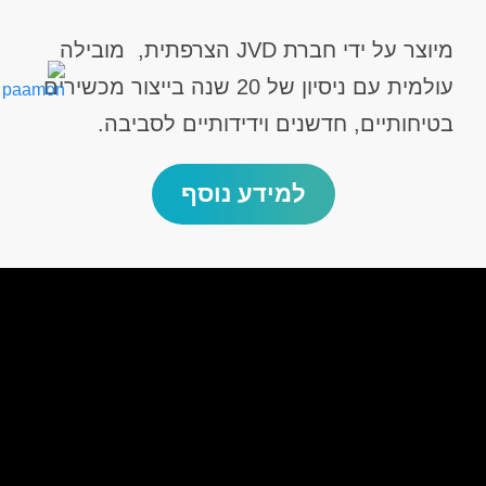
מיוצר על ידי חברת JVD הצרפתית, מובילה
עולמית עם ניסיון של 20 שנה בייצור מכשירים
בטיחותיים, חדשנים וידידותיים לסביבה.
למידע נוסף