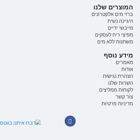
המוצרים שלנו
ברזי מים אלקטרונים
היגיינה נשית
מייבשי ידיים
מפיצי ריח לעסקים
משתנות ללא מים
מידע נוסף
מאמרים
אודות
הצהרת נגישות
השרות שלנו
לקוחות ממליצים
צור קשר
מדיניות פרטיות