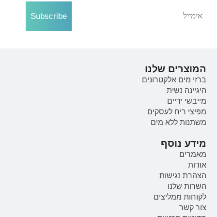
Subscribe
המוצרים שלנו
ברזי מים אלקטרונים
היגיינה נשית
מייבשי ידיים
מפיצי ריח לעסקים
משתנות ללא מים
מידע נוסף
מאמרים
אודות
הצהרת נגישות
השרות שלנו
לקוחות ממליצים
צור קשר