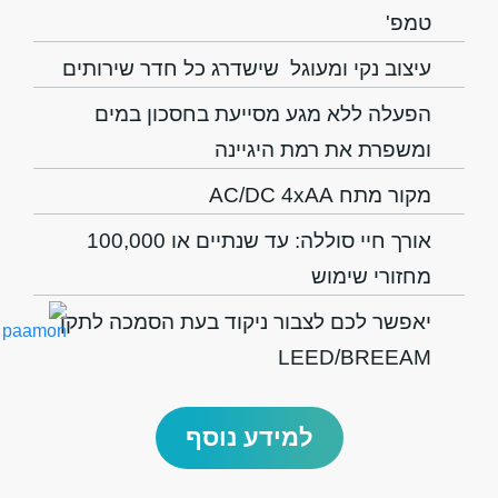
טמפ'
עיצוב נקי ומעוגל שישדרג כל חדר שירותים
הפעלה ללא מגע מסייעת בחסכון במים
ומשפרת את רמת היגיינה
מקור מתח AC/DC 4xAA
אורך חיי סוללה: עד שנתיים או 100,000
מחזורי שימוש
יאפשר לכם לצבור ניקוד בעת הסמכה לתקן
LEED/BREEAM
למידע נוסף