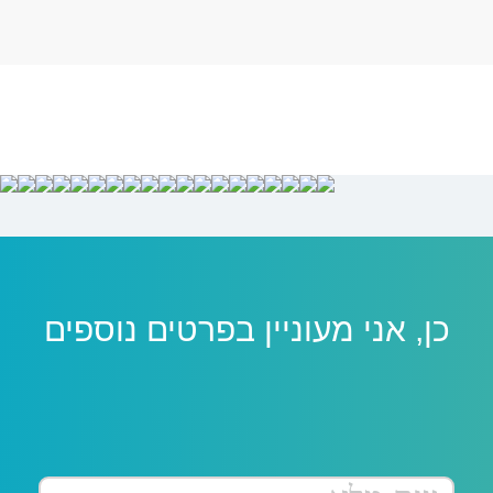
כן, אני מעוניין בפרטים נוספים