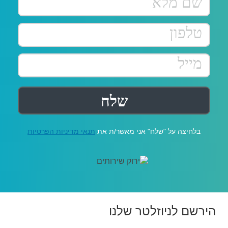
בלחיצה על "שלח" אני מאשר/ת את
תנאי מדיניות הפרטיות
הירשם לניוזלטר שלנו