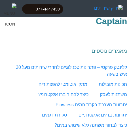
077-4447459
Captain
מאמרים נוספים
קלינטק פרקטי – פתרונות טכנולוגיים לחדרי שירותים מעל 30
איש בשעה
תכונות מובילות
מתקן אוטומטי להפצת ריח
משתנות לעסק
כיצד לבחור ברז אלקטרוני?
יתרונות מערכת בקרת המים Flowless
יתרונות ברזים אלקטרוניים
סקירת דגמים
כיצד לבחור משתנה ללא שימוש במים?