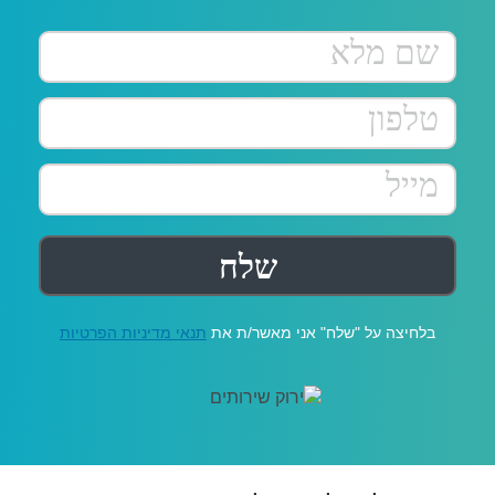
בלחיצה על "שלח" אני מאשר/ת את
תנאי מדיניות הפרטיות