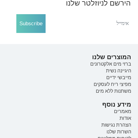
הירשם לניוזלטר שלנו
Subscribe
המוצרים שלנו
ברזי מים אלקטרונים
היגיינה נשית
מייבשי ידיים
מפיצי ריח לעסקים
משתנות ללא מים
מידע נוסף
מאמרים
אודות
הצהרת נגישות
השרות שלנו