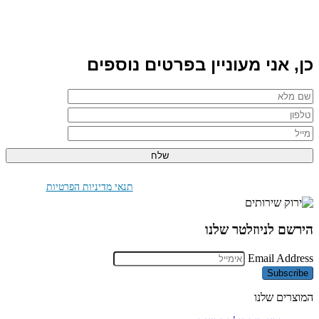
כן, אני מעוניין בפרטים נוספים
בלחיצה על "שלח" אני מאשר/ת את
תנאי מדיניות הפרטיות
הירשם לניוזלטר שלנו
Email Address
Subscribe
המוצרים שלנו