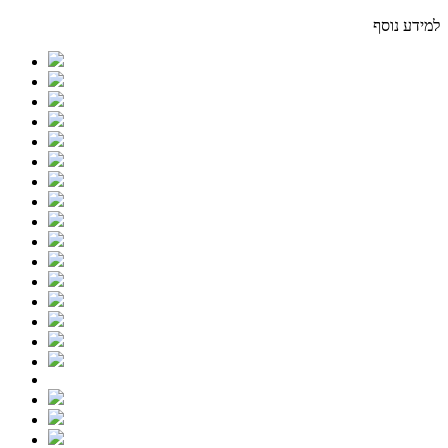
למידע נוסף