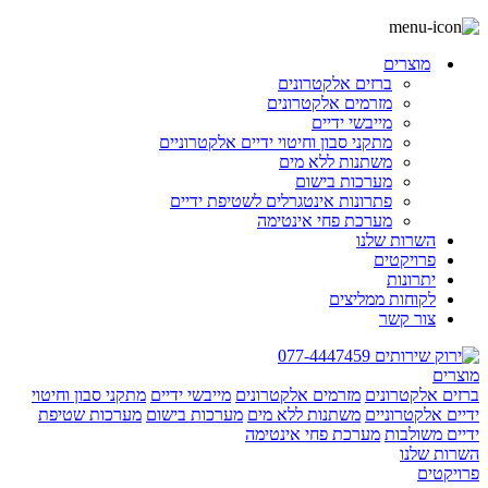
מוצרים
ברזים אלקטרונים
מזרמים אלקטרונים
מייבשי ידיים
מתקני סבון וחיטוי ידיים אלקטרוניים
משתנות ללא מים
מערכות בישום
פתרונות אינטגרלים לשטיפת ידיים
מערכת פחי אינטימה
השרות שלנו
פרויקטים
יתרונות
לקוחות ממליצים
צור קשר
077-4447459
מוצרים
ברזים אלקטרונים
מזרמים אלקטרונים
מייבשי ידיים
מתקני סבון וחיטוי
ידיים אלקטרוניים
משתנות ללא מים
מערכות בישום
מערכות שטיפת
ידיים משולבות
מערכת פחי אינטימה
השרות שלנו
פרויקטים