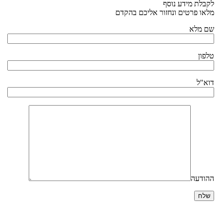
לקבלת מידע נוסף
מלאו פרטים ונחזור אליכם בהקדם
שם מלא
טלפון
דוא"ל
ההודעה