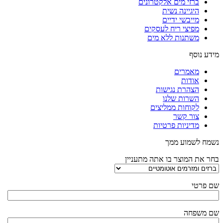
ברזי מים אלקטרונים
היגיינה נשית
מייבשי ידיים
מפיצי ריח לעסקים
משתנות ללא מים
מידע נוסף
מאמרים
אודות
הצהרת נגישות
השרות שלנו
לקוחות ממליצים
צור קשר
מדיניות פרטיות
נשמח לשמוע ממך
בחר את המוצר בו אתה מתעניין
שם פרטי
שם משפחה