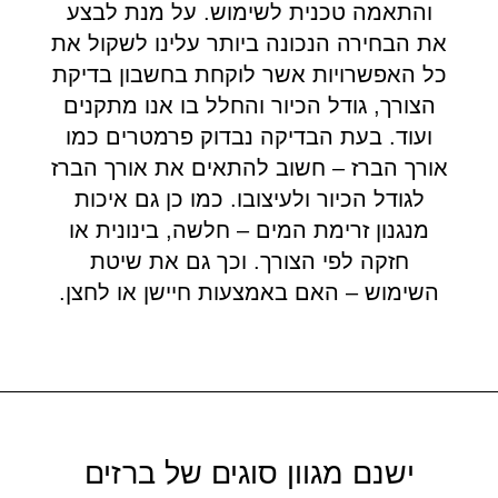
והתאמה טכנית לשימוש. על מנת לבצע
את הבחירה הנכונה ביותר עלינו לשקול את
כל האפשרויות אשר לוקחת בחשבון בדיקת
הצורך, גודל הכיור והחלל בו אנו מתקנים
ועוד. בעת הבדיקה נבדוק פרמטרים כמו
אורך הברז – חשוב להתאים את אורך הברז
לגודל הכיור ולעיצובו. כמו כן גם איכות
מנגנון זרימת המים – חלשה, בינונית או
חזקה לפי הצורך. וכך גם את שיטת
השימוש – האם באמצעות חיישן או לחצן.
ישנם מגוון סוגים של ברזים