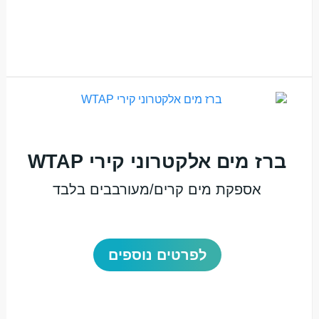
ברז מים אלקטרוני קירי WTAP
אספקת מים קרים/מעורבבים בלבד
לפרטים נוספים