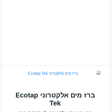
ברז מים אלקטרוני Ecotap
Tek