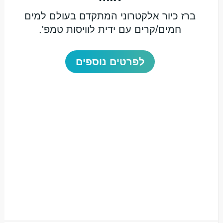
ברז כיור אלקטרוני המתקדם בעולם למים
חמים/קרים עם ידית לוויסות טמפ'.
לפרטים נוספים