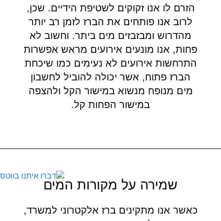
הזרם לו אנו זקוקים לשטיפת הידיים. שכן,
לרוב אנו פותחים את הברז לזמן רב יותר
מהדרוש ומבזבזים מים ביתר. וחשוב לא
פחות, אנו מונעים אירועים מראש אפשרות
התרחשות אירועים לא נעימים כמו שיכחת
הברז פתוח, אשר יכולה להוביל לחשבון
מים מנופח מנשוא במישור הקל ולהצפה
במישור הפחות קל.
שמירה על מקורות המים
כאשר אנו מתקינים ברז אלקטרוני למשרד,