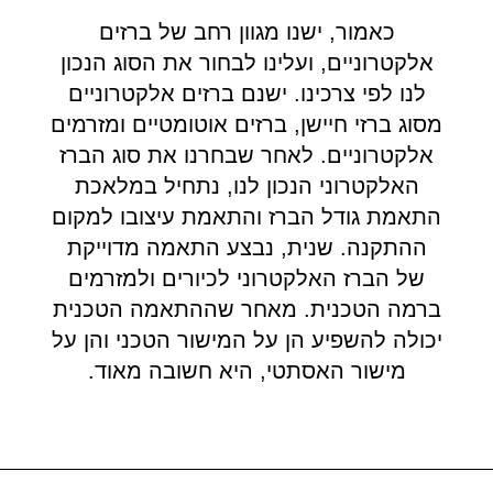
כאמור, ישנו מגוון רחב של ברזים
אלקטרוניים, ועלינו לבחור את הסוג הנכון
לנו לפי צרכינו. ישנם ברזים אלקטרוניים
מסוג ברזי חיישן, ברזים אוטומטיים ומזרמים
אלקטרוניים. לאחר שבחרנו את סוג הברז
האלקטרוני הנכון לנו, נתחיל במלאכת
התאמת גודל הברז והתאמת עיצובו למקום
ההתקנה. שנית, נבצע התאמה מדוייקת
של הברז האלקטרוני לכיורים ולמזרמים
ברמה הטכנית. מאחר שההתאמה הטכנית
יכולה להשפיע הן על המישור הטכני והן על
מישור האסתטי, היא חשובה מאוד.