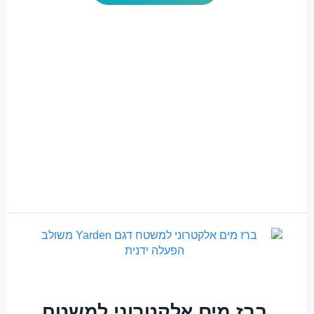
ברז מים אלקטרוני למשטח