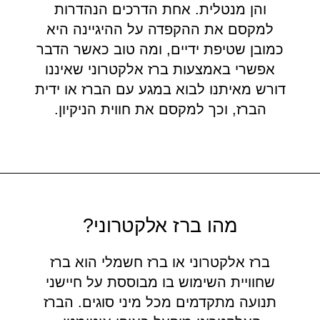
והן מנטלית. אחת הדרכים הנהדרות
למקסם את ההקפדה על ההיגיינה היא
כמובן שטיפת ידיים, ומה טוב כאשר הדבר
אפשרי באמצעות ברז אלקטרוני שאיננו
דורש מאיתנו לבוא במגע עם הברז או ידית
הברז, וכך למקסם את חווית הניקיון.
מהו ברז אלקטרוני?
ברז אלקטרוני או ברז חשמלי הוא ברז
שחוויית השימוש בו מבוססת על חיישני
תנועה מתקדמים מכל מיני סוגים. הברז