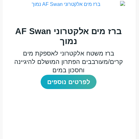
ברז מים אלקטרוני AF Swan
נמוך
ברז משטח אלקטרוני לאספקת מים
קרים/מעורבבים הפתרון המושלם להיגיינה
וחסכון במים
לפרטים נוספים