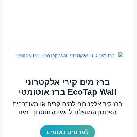
ברז מים קירי אלקטרוני
EcoTap Wall ברז אוטומטי
ברז קיר אלקטרוני למים קרים או מעורבבים
הפתרון המושלם להיגיינה וחסכון במים
לפרטים נוספים