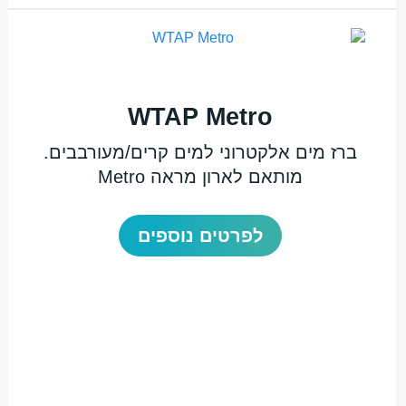
WTAP Metro
ברז מים אלקטרוני למים קרים/מעורבבים.
מותאם לארון מראה Metro
לפרטים נוספים