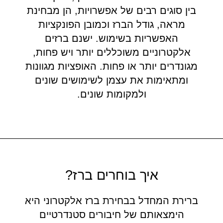
בין סוגים רבים של אפשרויות, הן מבחינת
מראה, גודל הברז וכמובן הפונקציות
האפשריות בשימוש. ישנם ברזים
אלקטרוניים משוכללים יותר ויש פחות,
מגונדרים יותר או פחות. האופציות מגוונות
ומתאימות את עצמן לשימושים שונים
ולמקומות שונים.
איך בוחרים ברז?
ברירת המחדל בבחירת ברז אלקטרוני היא
הימצאותם של חיבורים סטנדרטיים