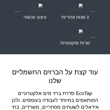
3 שנות אחריות
עיצוב עכשווי
שרות ומקצועיות
עוד קצת על הברזים החשמליים
שלנו
EcoTap סדרת ברזי מים אלקטרוניים
המותאמים במיוחד לעבודה בעומסים. ולכן
אידאלים לשטחים מסחריים, משרדים, בתי