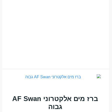
ברז מים אלקטרוני AF Swan
גבוה