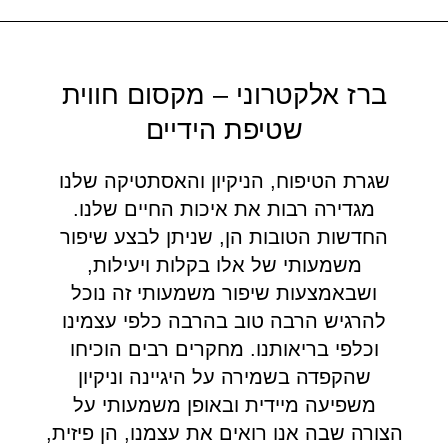
ברז אלקטרוני – מקסום חווית
שטיפת הידיים
שגרת הטיפוח, הניקיון והאסתטיקה שלנו
מגדירה רבות את איכות החיים שלנו.
החדשות הטובות הן, שניתן לבצע שיפור
משמעותי של אלו בקלות ויעילות,
ושבאמצעות שיפור משמעותי זה נוכל
להרגיש הרבה טוב בהרבה כלפי עצמינו
וכלפי בריאותנו. מחקרים רבים הוכיחו
שהקפדה בשמירה על היגיינה וניקיון
משפיעה מיידית ובאופן משמעותי על
הצורה שבה אנו רואים את עצמנו, הן פיזית,