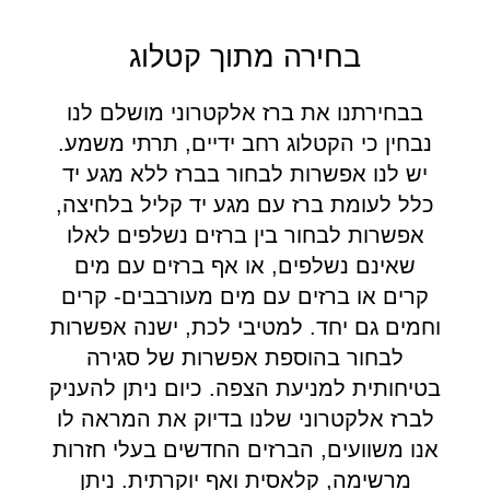
בחירה מתוך קטלוג
בבחירתנו את ברז אלקטרוני מושלם לנו
נבחין כי הקטלוג רחב ידיים, תרתי משמע.
יש לנו אפשרות לבחור בברז ללא מגע יד
כלל לעומת ברז עם מגע יד קליל בלחיצה,
אפשרות לבחור בין ברזים נשלפים לאלו
שאינם נשלפים, או אף ברזים עם מים
קרים או ברזים עם מים מעורבבים- קרים
וחמים גם יחד. למטיבי לכת, ישנה אפשרות
לבחור בהוספת אפשרות של סגירה
בטיחותית למניעת הצפה. כיום ניתן להעניק
לברז אלקטרוני שלנו בדיוק את המראה לו
אנו משוועים, הברזים החדשים בעלי חזרות
מרשימה, קלאסית ואף יוקרתית. ניתן