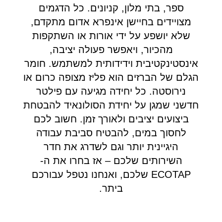
ספר, בתי מלון, קניונים. כל הדגמים
מצויידים בחיישן אינפרא אדום מתקדם,
שלא יושפע על ידי אורות או השתקפות
מהכיור, ויאפשר פעולה יציבה,
אינסטינקטיבית וידידותית למשתמש. חומר
הגלם של הברזים הוא פליז מצופה כרום או
נירוסטה. כל יחידה מגיעה עם פילטר
חדשני שמגן על יחידת הסולונאיד להבטחת
ביצועים יציבים ולאורך זמן. חשוב לכם
לחסוך במים, להבטיח סביבת עבודה
היגיינית יותר וגם לשדרג את חדר
השירותים שלכם – אז בחרו את ה-
ECOTAP שלכם, ואנחנו נטפל עבורכם
ביתר.