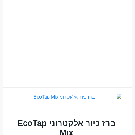
ברז כיור אלקטרוני EcoTap
Mix