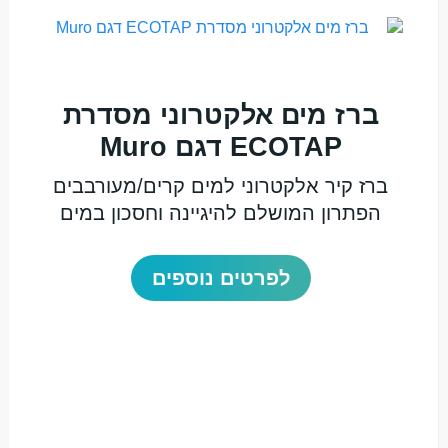
ברז מים אלקטרוני מסדרת
ECOTAP דגם Muro
ברז קיר אלקטרוני למים קרים/מעורבבים
הפתרון המושלם להיגיינה וחסכון במים
לפרטים נוספים