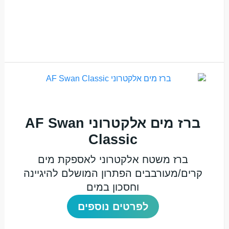
ברז מים אלקטרוני AF Swan
Classic
ברז משטח אלקטרוני לאספקת מים
קרים/מעורבבים הפתרון המושלם להיגיינה
וחסכון במים
לפרטים נוספים