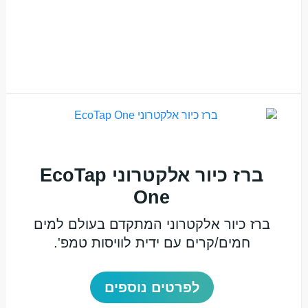
ברז כיור אלקטרוני EcoTap
One
ברז כיור אלקטרוני המתקדם בעולם למים
חמים/קרים עם ידית לוויסות טמפ'.
לפרטים נוספים