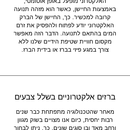
האלקטרוני מופעל באופן אוטומטי,
באמצעות החיישן, כאשר הוא מזהה תנועה
קרובה למכשיר. כך, החיישן של הברק
האלקטרוני יודע לפתוח ולהפסיק את זרם
המים בהתאם לתנועה. הדבר הזה מאפשר
מקסום חוויית שטיפת הידיים שלנו ללא
צורך במגע פיזי בברז או בידית הברז.
ברזים אלקטרוניים בשלל צבעים
מאחר שהטכנולוגיה מתפתחת כבר שנים
רבות יחסית, כיום אנו מצויים בשוק מגוון
ורחב מאד ובו סוגים שונים. כך, ניתן לבחור