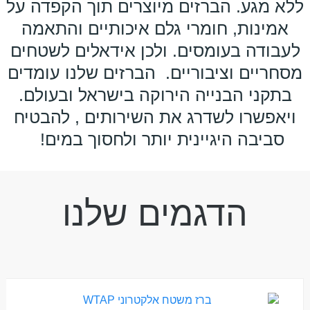
ללא מגע. הברזים מיוצרים תוך הקפדה על
אמינות, חומרי גלם איכותיים והתאמה
לעבודה בעומסים. ולכן אידאלים לשטחים
מסחריים וציבוריים. הברזים שלנו עומדים
בתקני הבנייה הירוקה בישראל ובעולם.
ויאפשרו לשדרג את השירותים , להבטיח
סביבה היגיינית יותר ולחסוך במים!
הדגמים שלנו