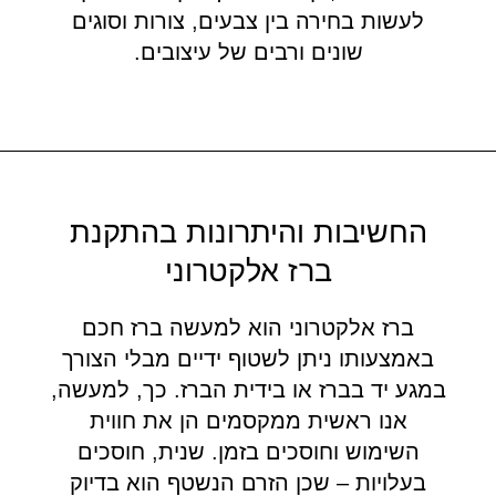
לעשות בחירה בין צבעים, צורות וסוגים
שונים ורבים של עיצובים.
החשיבות והיתרונות בהתקנת
ברז אלקטרוני
ברז אלקטרוני הוא למעשה ברז חכם
באמצעותו ניתן לשטוף ידיים מבלי הצורך
במגע יד בברז או בידית הברז. כך, למעשה,
אנו ראשית ממקסמים הן את חווית
השימוש וחוסכים בזמן. שנית, חוסכים
בעלויות – שכן הזרם הנשטף הוא בדיוק