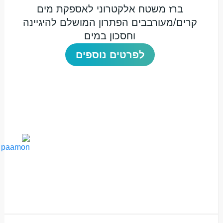
ברז משטח אלקטרוני לאספקת מים
קרים/מעורבבים הפתרון המושלם להיגיינה
וחסכון במים
לפרטים נוספים