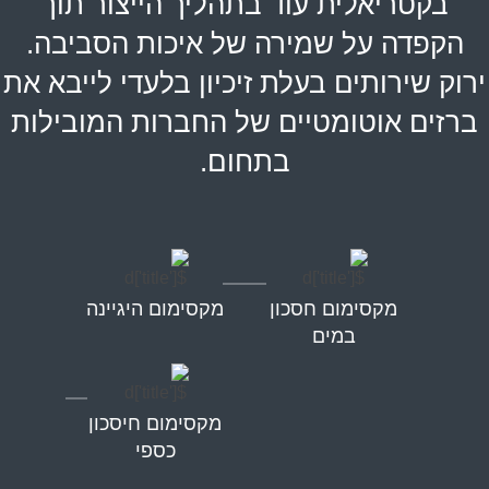
בקטריאלית עוד בתהליך הייצור תוך
הקפדה על שמירה של איכות הסביבה.
ירוק שירותים בעלת זיכיון בלעדי לייבא את
ברזים אוטומטיים של החברות המובילות
בתחום.
מקסימום חסכון
מקסימום היגיינה
במים
מקסימום חיסכון
כספי