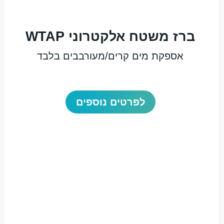
ברז משטח אלקטרוני WTAP
אספקת מים קרים/מעורבבים בלבד
לפרטים נוספים