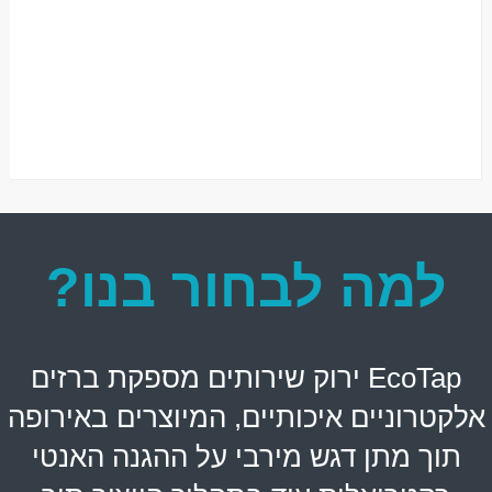
למה לבחור בנו?
EcoTap ירוק שירותים מספקת ברזים
אלקטרוניים איכותיים, המיוצרים באירופה
תוך מתן דגש מירבי על ההגנה האנטי