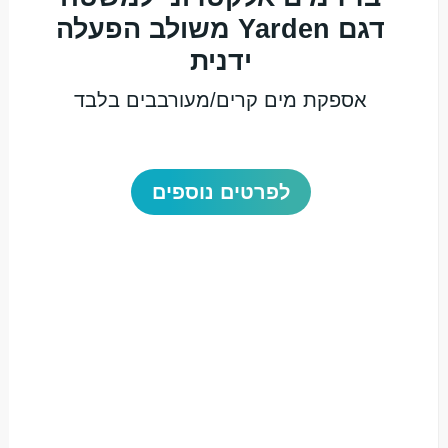
דגם Yarden משולב הפעלה
ידנית
אספקת מים קרים/מעורבבים בלבד
לפרטים נוספים