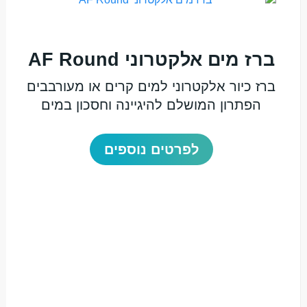
ברז מים אלקטרוני AF Round
ברז כיור אלקטרוני למים קרים או מעורבבים
הפתרון המושלם להיגיינה וחסכון במים
לפרטים נוספים