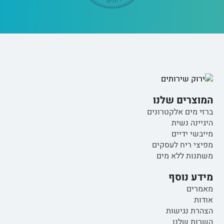
המוצרים שלנו
ברזי מים אלקטרונים
היגיינה נשית
מייבשי ידיים
מפיצי ריח לעסקים
משתנות ללא מים
מידע נוסף
מאמרים
אודות
הצהרת נגישות
השרות שלנו