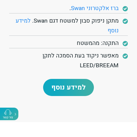
ברז אלקטרוני
Swan
.
מתקן ניפוק סבון למשטח דגם Swan.
למידע
נוסף
התקנה: מהמשטח
מאפשר ניקוד בעת הסמכה לתקן
LEED/BREEAM
למידע נוסף