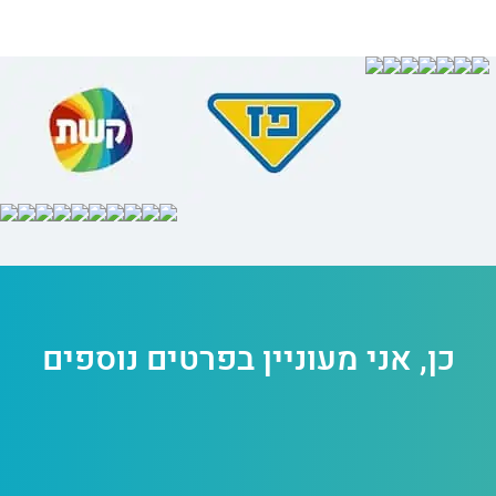
כן, אני מעוניין בפרטים נוספים