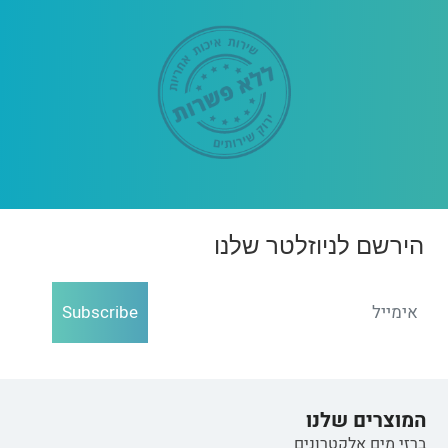
הירשם לניוזלטר שלנו
Subscribe
המוצרים שלנו
ברזי מים אלקטרונים