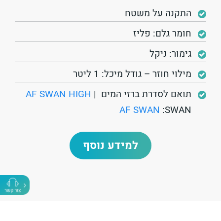
התקנה על משטח
חומר גלם: פליז
גימור: ניקל
מילוי חוזר – גודל מיכל: 1 ליטר
תואם לסדרת ברזי המים
|
AF SWAN HIGH
AF SWAN
:SWAN
למידע נוסף