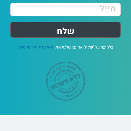
בלחיצה על "שלח" אני מאשר/ת את
תנאי מדיניות הפרטיות