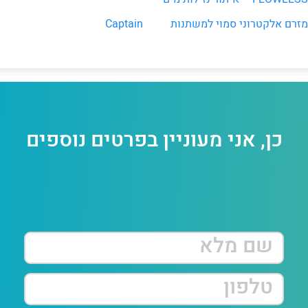
מזרם אלקטרוני סמוי למשתנות
Captain
כן, אני מעוניין בפרטים נוספים