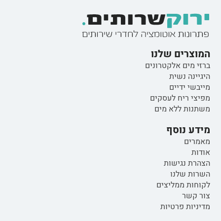
המוצרים שלנו
ברזי מים אלקטרונים
היגיינה נשית
מייבשי ידיים
מפיצי ריח לעסקים
משתנות ללא מים
מידע נוסף
מאמרים
אודות
הצהרת נגישות
השרות שלנו
לקוחות ממליצים
צור קשר
מדיניות פרטיות